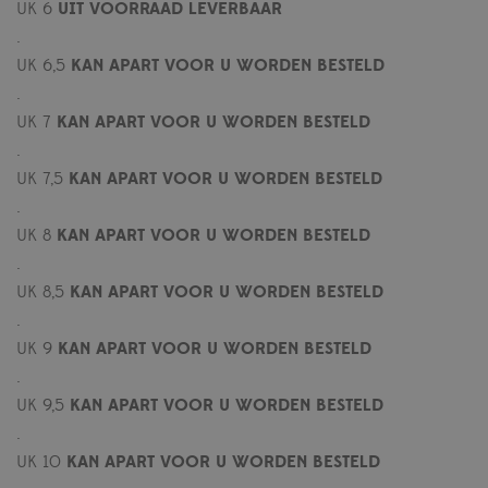
UK 6
UIT VOORRAAD LEVERBAAR
.
UK 6,5
KAN APART VOOR U WORDEN BESTELD
.
UK 7
KAN APART VOOR U WORDEN BESTELD
.
UK 7,5
KAN APART VOOR U WORDEN BESTELD
.
UK 8
KAN APART VOOR U WORDEN BESTELD
.
UK 8,5
KAN APART VOOR U WORDEN BESTELD
.
UK 9
KAN APART VOOR U WORDEN BESTELD
.
UK 9,5
KAN APART VOOR U WORDEN BESTELD
.
UK 10
KAN APART VOOR U WORDEN BESTELD