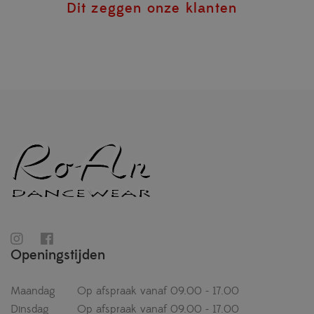
Dit zeggen onze klanten
Openingstijden
Maandag
Op afspraak vanaf 09.00 - 17.00
Dinsdag
Op afspraak vanaf 09.00 - 17.00