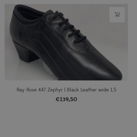
Ray Rose 447 Zephyr | Black Leather wide 1,5
€
139,50