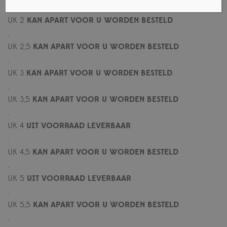
.
UK 2
KAN APART VOOR U WORDEN BESTELD
.
UK 2,5
KAN APART VOOR U WORDEN BESTELD
.
UK 3
KAN APART VOOR U WORDEN BESTELD
.
UK 3,5
KAN APART VOOR U WORDEN BESTELD
.
UK 4
UIT VOORRAAD LEVERBAAR
.
UK 4,5
KAN APART VOOR U WORDEN BESTELD
.
UK 5
UIT VOORRAAD LEVERBAAR
.
UK 5,5
KAN APART VOOR U WORDEN BESTELD
.