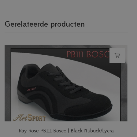
Gerelateerde producten
Ray Rose PB111 Bosco | Black Nubuck/Lycra