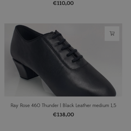
€
110,00
Ray Rose 460 Thunder | Black Leather medium 1,5
€
138,00