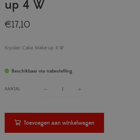
up 4 W
€
17,10
Kryolan Cake Make-up 4 W
Beschikbaar via nabestelling
AANTAL
Toevoegen aan winkelwagen