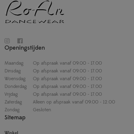
Openingstijden
Maandag
Op afspraak vanaf 09.00 - 17.00
Dinsdag
Op afspraak vanaf 09.00 - 17.00
Woensdag
Op afspraak vanaf 09.00 - 17.00
Donderdag
Op afspraak vanaf 09.00 - 17.00
Vrijdag
Op afspraak vanaf 09.00 - 17.00
Zaterdag
Alleen op afspraak vanaf 09.00 - 12.00
Zondag
Gesloten
Sitemap
Winkel