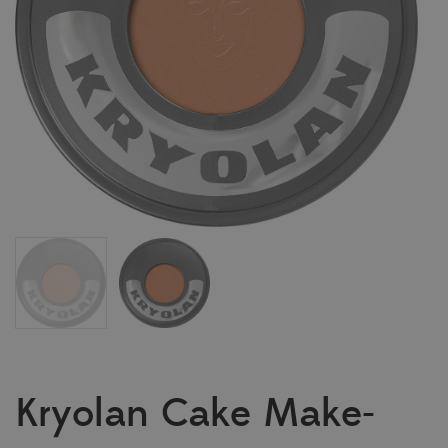
Kryolan Cake Make-