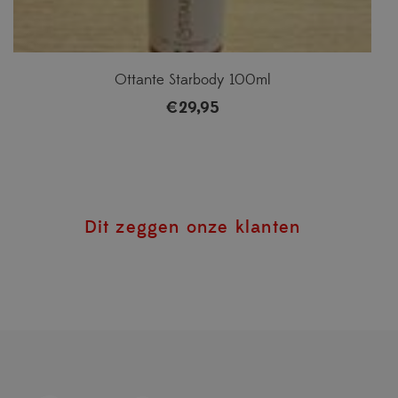
Ottante Starbody 100ml
€
29,95
Dit zeggen onze klanten