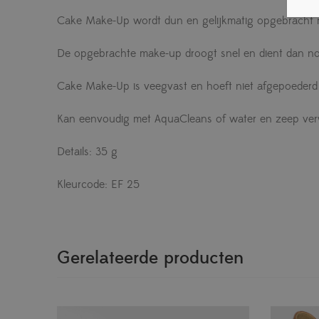
Cake Make-Up wordt dun en gelijkmatig opgebracht m
De opgebrachte make-up droogt snel en dient dan no
Cake Make-Up is veegvast en hoeft niet afgepoederd
Kan eenvoudig met AquaCleans of water en zeep ver
Details: 35 g
Kleurcode: EF 25
Gerelateerde producten