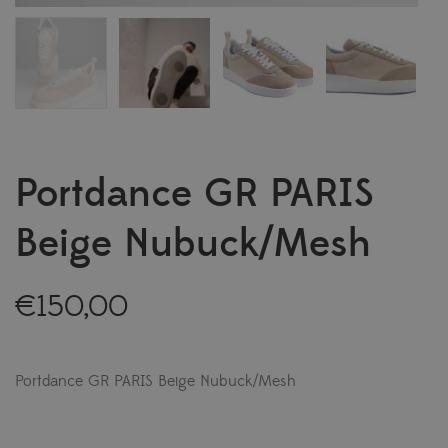
Portdance GR PARIS
Beige Nubuck/Mesh
€
150,00
Portdance GR PARIS Beige Nubuck/Mesh