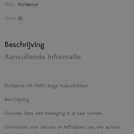
Merk:
Portdance
Share:
Beschrijving
Aanvullende informatie
Portdance GR PARIS Beige Nubuck/Mesh
Beschrijving:
Groovies Paris viert beweging in al haar vormen.
Ontworpen voor dansers en liefhebbers van een actieve