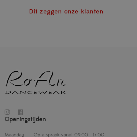
Dit zeggen onze klanten
Openingstijden
Maandag
Op afspraak vanaf 09.00 - 17.00