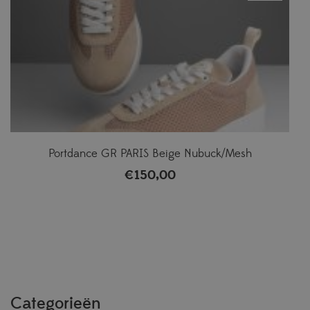
Portdance GR PARIS Beige Nubuck/Mesh
€
150,00
Categorieën