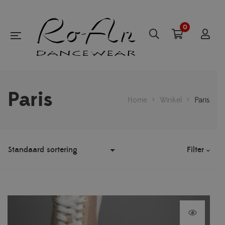
0
Paris
Home
>
Winkel
>
Paris
Filter