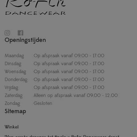
Openingstijden
Maandag
Op afspraak vanaf 09.00 - 17.00
Dinsdag
Op afspraak vanaf 09.00 - 17.00
Woensdag
Op afspraak vanaf 09.00 - 17.00
Donderdag
Op afspraak vanaf 09.00 - 17.00
Vrijdag
Op afspraak vanaf 09.00 - 17.00
Zaterdag
Alleen op afspraak vanaf 09.00 - 12.00
Zondag
Gesloten
Sitemap
Winkel