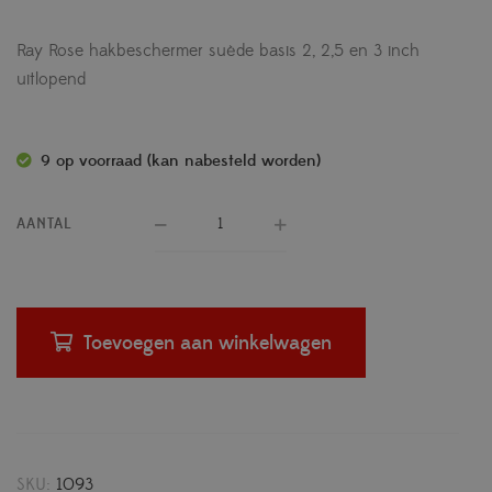
Ray Rose hakbeschermer suède basis 2, 2,5 en 3 inch
uitlopend
9 op voorraad (kan nabesteld worden)
AANTAL
Toevoegen aan winkelwagen
SKU:
1093