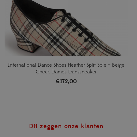
International Dance Shoes Heather Split Sole – Beige
Check Dames Danssneaker
€
172,00
Dit zeggen onze klanten