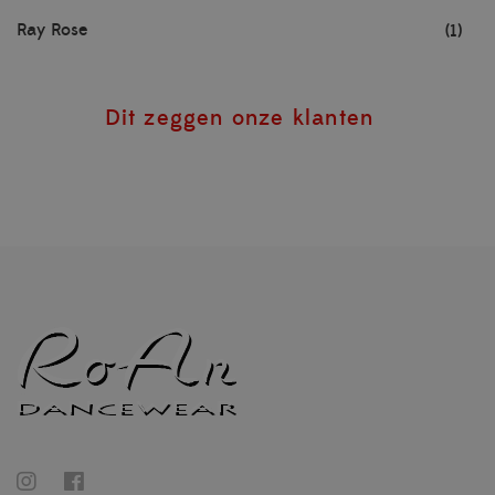
Ray Rose
(1)
Dit zeggen onze klanten