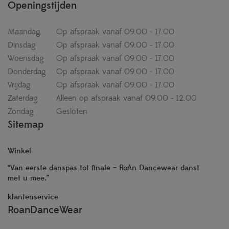
Openingstijden
Maandag
Op afspraak vanaf 09.00 - 17.00
Dinsdag
Op afspraak vanaf 09.00 - 17.00
Woensdag
Op afspraak vanaf 09.00 - 17.00
Donderdag
Op afspraak vanaf 09.00 - 17.00
Vrijdag
Op afspraak vanaf 09.00 - 17.00
Zaterdag
Alleen op afspraak vanaf 09.00 - 12.00
Zondag
Gesloten
Sitemap
Winkel
“Van eerste danspas tot finale – RoAn Dancewear danst
met u mee.”
klantenservice
RoanDanceWear