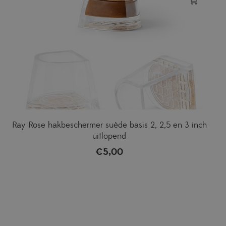
Ray Rose hakbeschermer suède basis 2, 2,5 en 3 inch
uitlopend
€
5,00