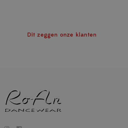
Dit zeggen onze klanten