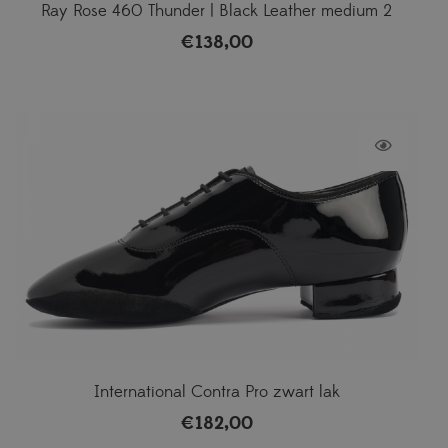
Ray Rose 460 Thunder | Black Leather medium 2
€
138,00
International Contra Pro zwart lak
€
182,00