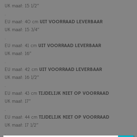
UK maat: 15 1/2″
.
EU maat: 40 cm
UIT VOORRAAD LEVERBAAR
UK maat: 15 3/4″
.
EU maat: 41 cm
UIT VOORRAAD LEVERBAAR
UK maat: 16″
.
EU maat: 42 cm
UIT VOORRAAD LEVERBAAR
UK maat: 16 1/2″
.
EU maat: 43 cm
TIJDELIJK NIET OP VOORRAAD
UK maat: 17″
.
EU maat: 44 cm
TIJDELIJK NIET OP VOORRAAD
UK maat: 17 1/2″
.