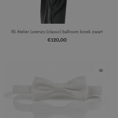
RS Atelier Lorenzo (classic) ballroom broek zwart
€
120,00