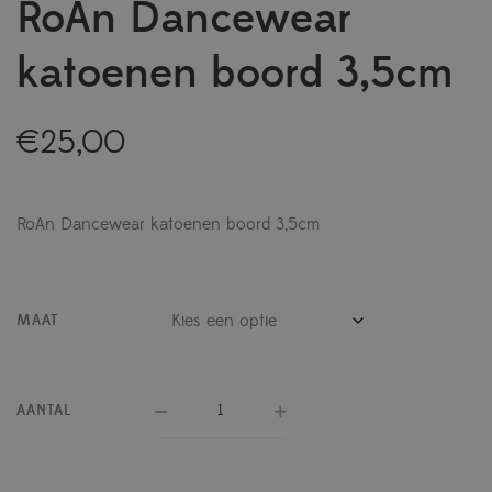
RoAn Dancewear
katoenen boord 3,5cm
€
25,00
RoAn Dancewear katoenen boord 3,5cm
MAAT
AANTAL