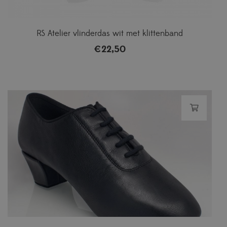
RS Atelier vlinderdas wit met klittenband
€
22,50