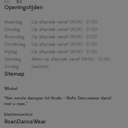
Openingstijden
Maandag
Op afspraak vanaf 09.00 - 17.00
Dinsdag
Op afspraak vanaf 09.00 - 17.00
Woensdag
Op afspraak vanaf 09.00 - 17.00
Donderdag
Op afspraak vanaf 09.00 - 17.00
Vrijdag
Op afspraak vanaf 09.00 - 17.00
Zaterdag
Alleen op afspraak vanaf 09.00 - 12.00
Zondag
Gesloten
Sitemap
Winkel
“Van eerste danspas tot finale – RoAn Dancewear danst
met u mee.”
klantenservice
RoanDanceWear