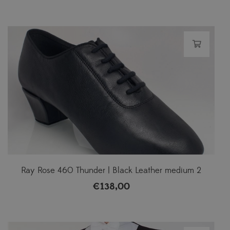
Ray Rose 460 Thunder | Black Leather medium 2
€
138,00