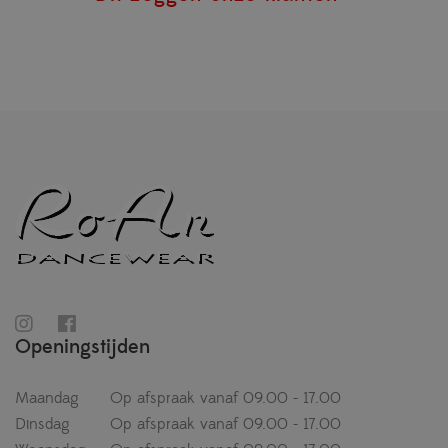
Openingstijden
Maandag
Op afspraak vanaf 09.00 - 17.00
Dinsdag
Op afspraak vanaf 09.00 - 17.00