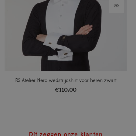
RS Atelier Nero wedstrijdshirt voor heren zwart
€
110,00
Dit zeggen onze klanten