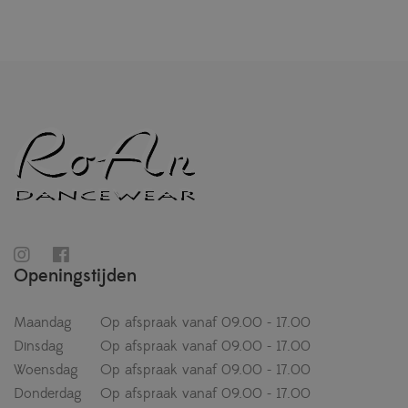
Openingstijden
Maandag
Op afspraak vanaf 09.00 - 17.00
Dinsdag
Op afspraak vanaf 09.00 - 17.00
Woensdag
Op afspraak vanaf 09.00 - 17.00
Donderdag
Op afspraak vanaf 09.00 - 17.00