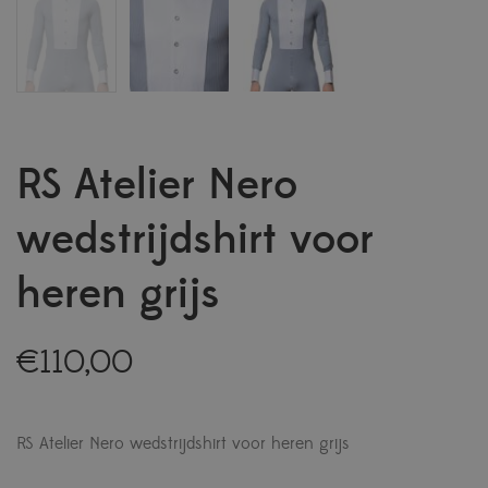
RS Atelier Nero
wedstrijdshirt voor
heren grijs
€
110,00
RS Atelier Nero wedstrijdshirt voor heren grijs