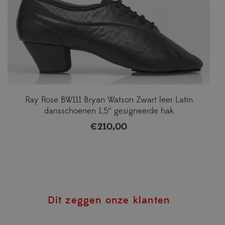
Ray Rose BW111 Bryan Watson Zwart leer Latin
dansschoenen 1,5″ gesigneerde hak
€
210,00
Dit zeggen onze klanten