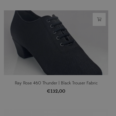
Ray Rose 460 Thunder | Black Trouser Fabric
€
132,00