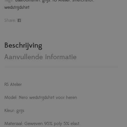
wedstrijdshirt
Share:
Beschrijving
Aanvullende informatie
RS Atelier
Model: Nero wedstrijdshirt voor heren
Kleur: grijs
Materiaal: Geweven 95% poly 5% elast.