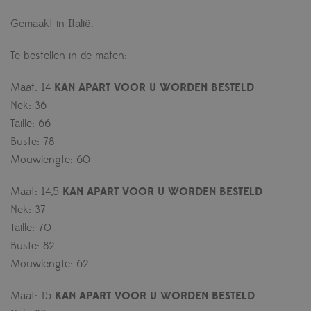
Gemaakt in Italië.
Te bestellen in de maten:
Maat: 14
KAN APART VOOR U WORDEN BESTELD
Nek: 36
Taille: 66
Buste: 78
Mouwlengte: 60
Maat: 14,5
KAN APART VOOR U WORDEN BESTELD
Nek: 37
Taille: 70
Buste: 82
Mouwlengte: 62
Maat: 15
KAN APART VOOR U WORDEN BESTELD