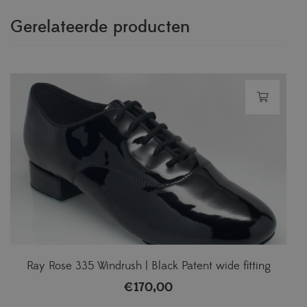
Gerelateerde producten
Ray Rose 335 Windrush | Black Patent wide fitting
€
170,00