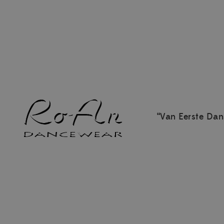
“Van Eerste Dan