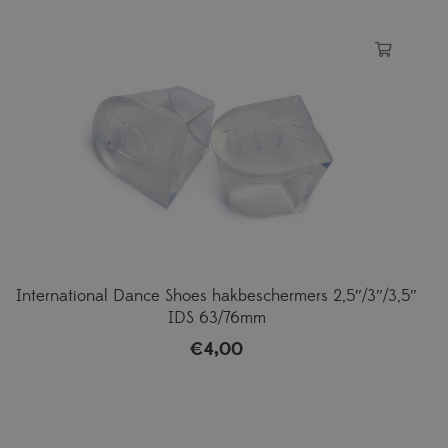
International Dance Shoes hakbeschermers 2,5″/3″/3,5″
IDS 63/76mm
€
4,00