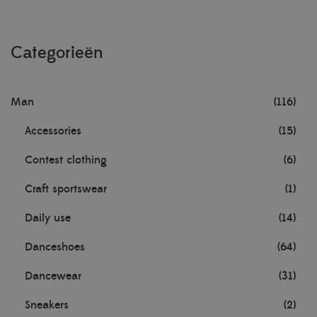
Categorieën
Man
(116)
Accessories
(15)
Contest clothing
(6)
Craft sportswear
(1)
Daily use
(14)
Danceshoes
(64)
Dancewear
(31)
Sneakers
(2)