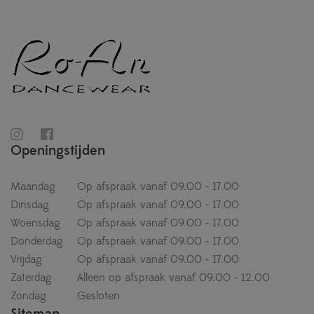
Openingstijden
Maandag
Op afspraak vanaf 09.00 - 17.00
Dinsdag
Op afspraak vanaf 09.00 - 17.00
Woensdag
Op afspraak vanaf 09.00 - 17.00
Donderdag
Op afspraak vanaf 09.00 - 17.00
Vrijdag
Op afspraak vanaf 09.00 - 17.00
Zaterdag
Alleen op afspraak vanaf 09.00 - 12.00
Zondag
Gesloten