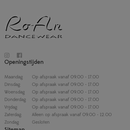
Openingstijden
Maandag
Op afspraak vanaf 09.00 - 17.00
Dinsdag
Op afspraak vanaf 09.00 - 17.00
Woensdag
Op afspraak vanaf 09.00 - 17.00
Donderdag
Op afspraak vanaf 09.00 - 17.00
Vrijdag
Op afspraak vanaf 09.00 - 17.00
Zaterdag
Alleen op afspraak vanaf 09.00 - 12.00
Zondag
Gesloten
Sitemap