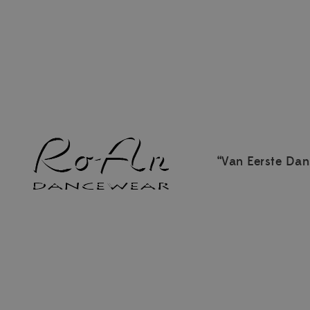
“Van Eerste Dan