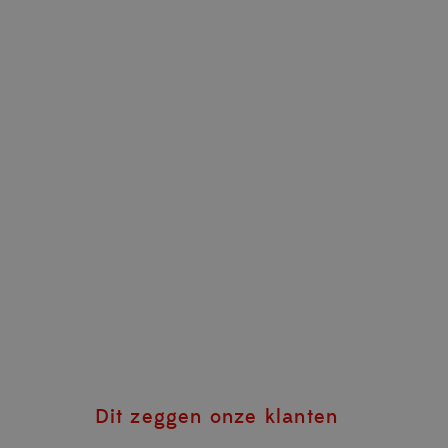
Dit zeggen onze klanten