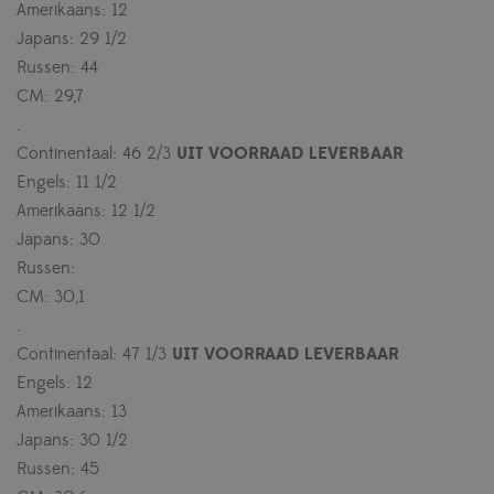
Amerikaans: 12
Japans: 29 1/2
Russen: 44
CM: 29,7
.
Continentaal: 46 2/3
UIT VOORRAAD LEVERBAAR
Engels: 11 1/2
Amerikaans: 12 1/2
Japans: 30
Russen:
CM: 30,1
.
Continentaal: 47 1/3
UIT VOORRAAD LEVERBAAR
Engels: 12
Amerikaans: 13
Japans: 30 1/2
Russen: 45