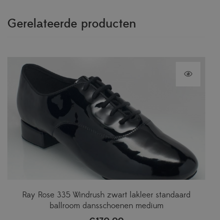
Gerelateerde producten
Ray Rose 335 Windrush zwart lakleer standaard
ballroom dansschoenen medium