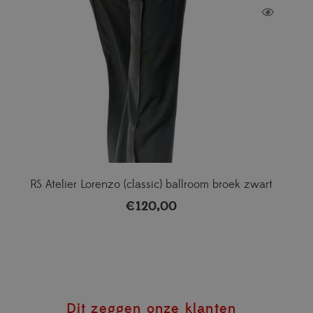
RS Atelier Lorenzo (classic) ballroom broek zwart
€
120,00
Dit zeggen onze klanten