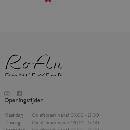
Openingstijden
Maandag
Op afspraak vanaf 09.00 - 17.00
Dinsdag
Op afspraak vanaf 09.00 - 17.00