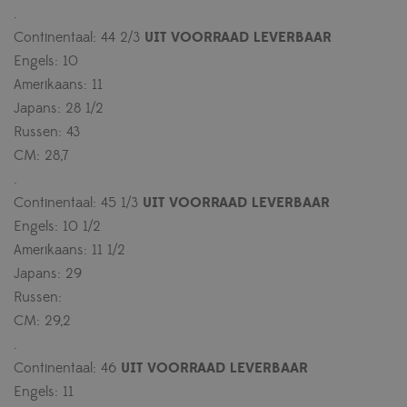
.
Continentaal: 44 2/3
UIT VOORRAAD LEVERBAAR
Engels: 10
Amerikaans: 11
Japans: 28 1/2
Russen: 43
CM: 28,7
.
Continentaal: 45 1/3
UIT VOORRAAD LEVERBAAR
Engels: 10 1/2
Amerikaans: 11 1/2
Japans: 29
Russen:
CM: 29,2
.
Continentaal: 46
UIT VOORRAAD LEVERBAAR
Engels: 11