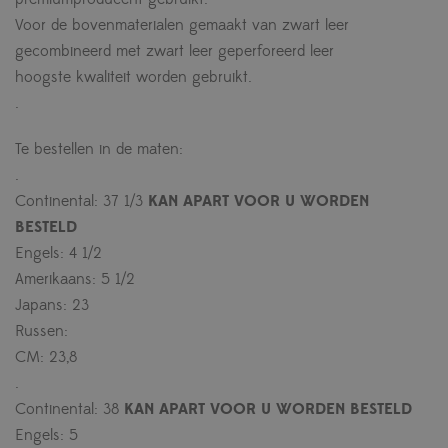
Voor de bovenmaterialen gemaakt van zwart leer
gecombineerd met zwart leer geperforeerd leer
hoogste kwaliteit worden gebruikt.
.
Te bestellen in de maten:
.
Continental: 37 1/3
KAN
APART VOOR U WORDEN
BESTELD
Engels: 4 1/2
Amerikaans: 5 1/2
Japans: 23
Russen:
CM: 23,8
.
Continental: 38
KAN
APART VOOR U WORDEN BESTELD
Engels: 5