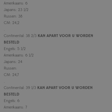
Amerikaans: 6
Japans: 23 1/2
Russen: 38
CM: 24,2
.
Continental: 38 2/3
KAN
APART VOOR U WORDEN
BESTELD
Engels: 5 1/2
Amerikaans: 6 1/2
Japans: 24
Russen:
CM: 24,7
.
Continental: 39 1/3
KAN
APART VOOR U WORDEN
BESTELD
Engels: 6
Amerikaans: 7