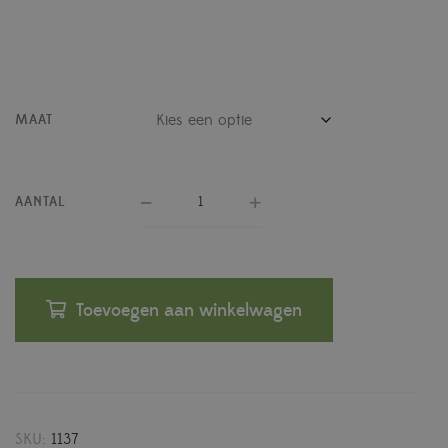
MAAT
AANTAL
Toevoegen aan winkelwagen
SKU:
1137