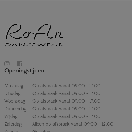
Openingstijden
Maandag
Op afspraak vanaf 09.00 - 17.00
Dinsdag
Op afspraak vanaf 09.00 - 17.00
Woensdag
Op afspraak vanaf 09.00 - 17.00
Donderdag
Op afspraak vanaf 09.00 - 17.00
Vrijdag
Op afspraak vanaf 09.00 - 17.00
Zaterdag
Alleen op afspraak vanaf 09.00 - 12.00
Zondag
Gesloten