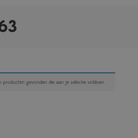
63
 producten gevonden die aan je selectie voldoen.