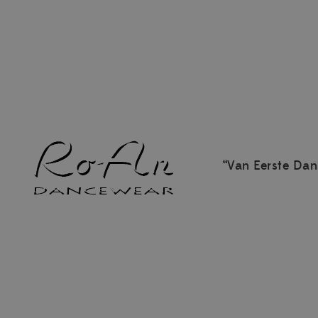
“Van Eerste Dan